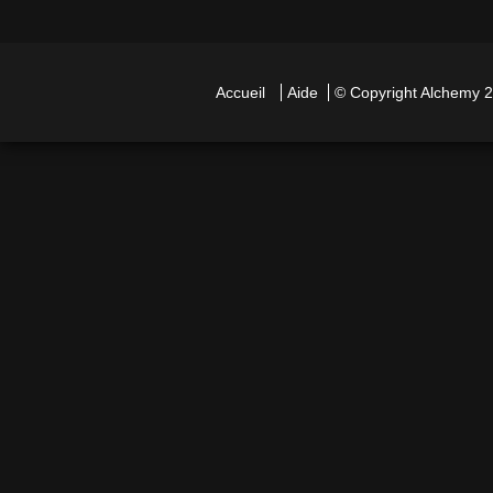
Accueil
Aide
© Copyright
Alchemy
2