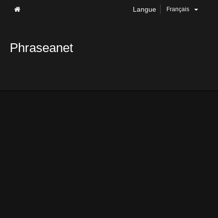
Langue
Français
Phraseanet